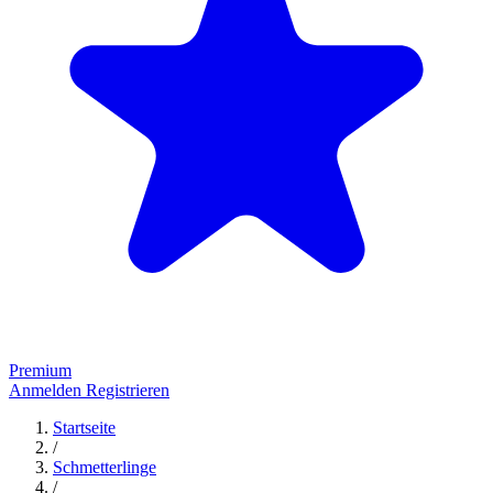
Premium
Anmelden
Registrieren
Startseite
/
Schmetterlinge
/