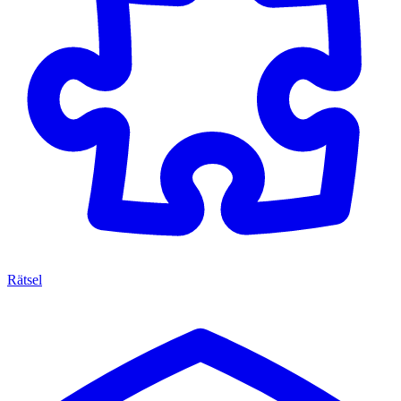
Rätsel