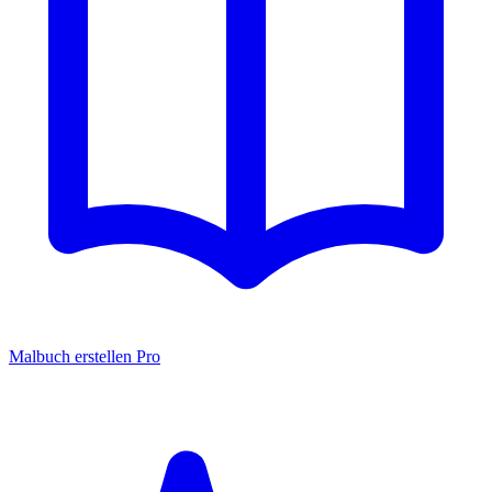
Malbuch erstellen
Pro