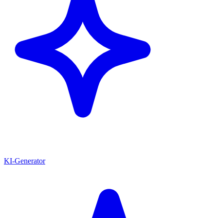
KI-Generator