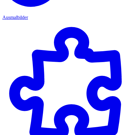
Ausmalbilder