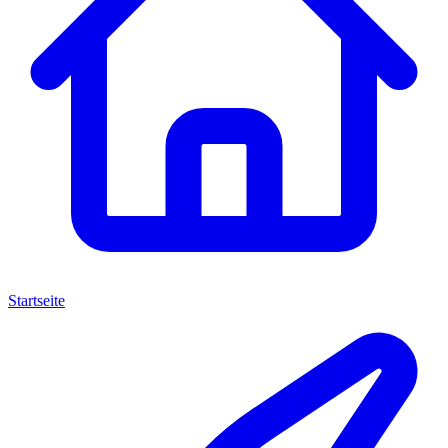
Startseite