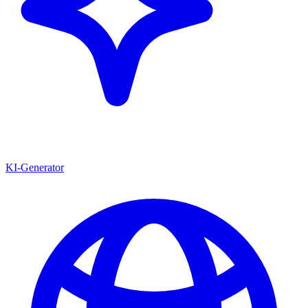
KI-Generator