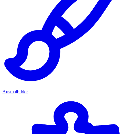
Ausmalbilder