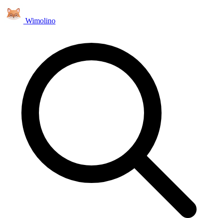
Wimolino