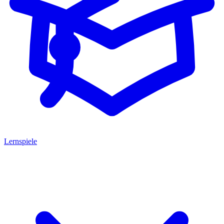
Lernspiele