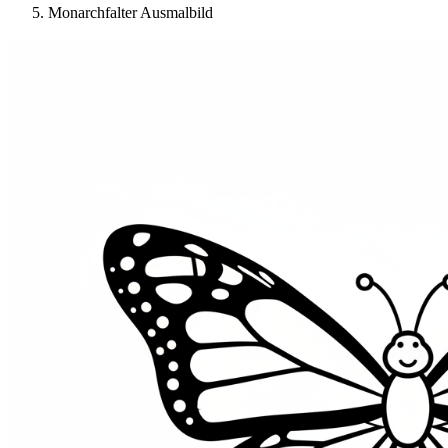
Monarchfalter Ausmalbild